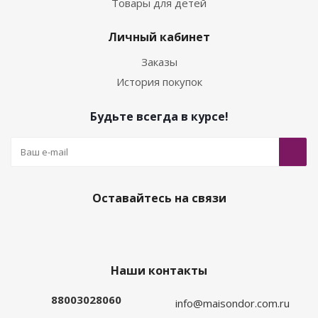
Товары для детей
Личный кабинет
Заказы
История покупок
Будьте всегда в курсе!
Оставайтесь на связи
Наши контакты
88003028060
info@maisondor.com.ru