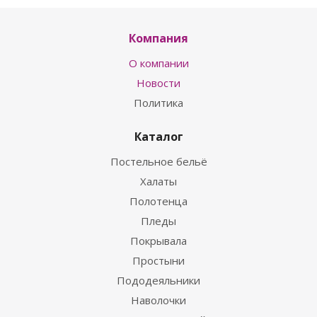
Компания
О компании
Новости
Политика
Каталог
Постельное бельё
Халаты
Полотенца
Пледы
Покрывала
Простыни
Пододеяльники
Наволочки