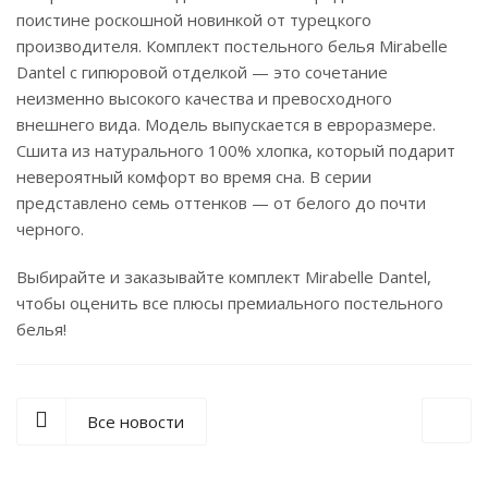
поистине роскошной новинкой от турецкого
производителя. Комплект постельного белья Mirabelle
Dantel с гипюровой отделкой — это сочетание
неизменно высокого качества и превосходного
внешнего вида. Модель выпускается в евроразмере.
Сшита из натурального 100% хлопка, который подарит
невероятный комфорт во время сна. В серии
представлено семь оттенков — от белого до почти
черного.
Выбирайте и заказывайте комплект Mirabelle Dantel,
чтобы оценить все плюсы премиального постельного
белья!
Все новости