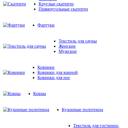
Круглые скатерти
Прямоугольные скатерти
Фартуки
Текстиль для сауны
Женские
Мужские
Коврики
Коврики для ванной
Коврики для ног
Ковры
Кухонные полотенца
Текстиль для гостиниц,