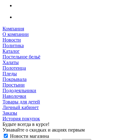
Компания
О компании
Новости
Политика
Каталог
Постельное бельё
Халаты
Полотенца
Пледы
Покрывала
Простыни
Пододеяльники
Наволочки
Товары для детей
Личный кабинет
Заказы
История покупок
Будьте всегда в курсе!
Узнавайте о скидках и акциях первым
Новости магазина