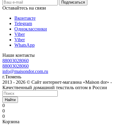
Оставайтесь на связи
Вконтакте
Telegram
Одноклассники
Viber
Viber
WhatsApp
Наши контакты
88003028060
88003028060
info@maisondor.com.ru
г.Тюмень
2013 - 2026 © Сайт интернет-магазина «Maison dor» -
Качественный домашний текстиль оптом в России
Найти
0
0
0
Корзина