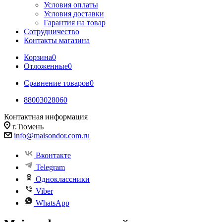
Условия оплаты
Условия доставки
Гарантия на товар
Сотрудничество
Контакты магазина
Корзина
0
Отложенные
0
Сравнение товаров
0
88003028060
Контактная информация
г.Тюмень
info@maisondor.com.ru
Вконтакте
Telegram
Одноклассники
Viber
WhatsApp