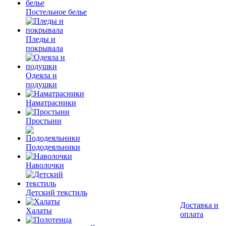
Постельное белье
Пледы и
покрывала
Одеяла и
подушки
Наматрасники
Простыни
Пододеяльники
Наволочки
Детский текстиль
Доставка и
Халаты
оплата