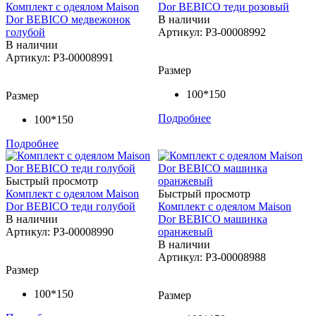
Комплект с одеялом Maison
Dor BEBICO теди розовый
Dor BEBICO медвежонок
В наличии
голубой
Артикул: РЗ-00008992
В наличии
Артикул: РЗ-00008991
Размер
100*150
Размер
Подробнее
100*150
Подробнее
Быстрый просмотр
Комплект с одеялом Maison
Быстрый просмотр
Dor BEBICO теди голубой
Комплект с одеялом Maison
В наличии
Dor BEBICO машинка
Артикул: РЗ-00008990
оранжевый
В наличии
Артикул: РЗ-00008988
Размер
100*150
Размер