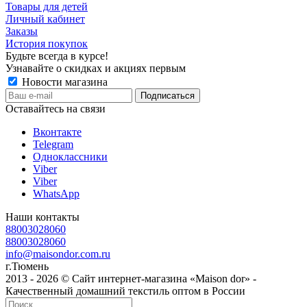
Товары для детей
Личный кабинет
Заказы
История покупок
Будьте всегда в курсе!
Узнавайте о скидках и акциях первым
Новости магазина
Оставайтесь на связи
Вконтакте
Telegram
Одноклассники
Viber
Viber
WhatsApp
Наши контакты
88003028060
88003028060
info@maisondor.com.ru
г.Тюмень
2013 - 2026 © Сайт интернет-магазина «Maison dor» -
Качественный домашний текстиль оптом в России