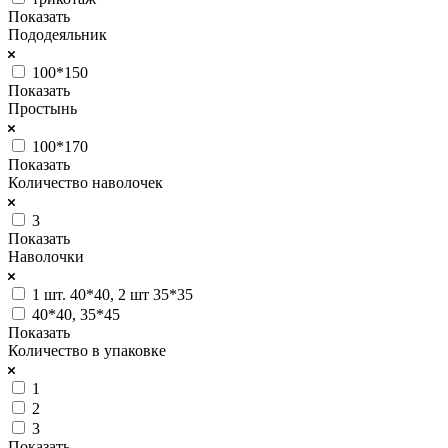
Показать
Пододеяльник
100*150
Показать
Простынь
100*170
Показать
Количество наволочек
3
Показать
Наволочки
1 шт. 40*40, 2 шт 35*35
40*40, 35*45
Показать
Количество в упаковке
1
2
3
Показать