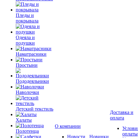
Пледы и
покрывала
Одеяла и
подушки
Наматрасники
Простыни
Пододеяльники
Наволочки
Детский текстиль
Доставка и
оплата
Халаты
О компании
Услови
Полотенца
оплаты
Новости
Новинки