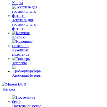
Ковры
Текстиль для
гостиниц, спа,
фитнеса
Коврики
Кухонные
полотенца
Топперы
Аромадиффузоры
Каталог
Постельное белье