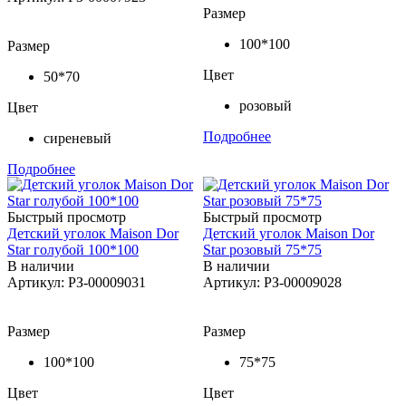
Размер
100*100
Размер
Цвет
50*70
розовый
Цвет
Подробнее
сиреневый
Подробнее
Быстрый просмотр
Быстрый просмотр
Детский уголок Maison Dor
Детский уголок Maison Dor
Star голубой 100*100
Star розовый 75*75
В наличии
В наличии
Артикул: РЗ-00009031
Артикул: РЗ-00009028
Размер
Размер
100*100
75*75
Цвет
Цвет