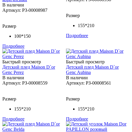
В наличии
Артикул: РЗ-00008987
Размер
155*210
Размер
Подробнее
100*150
Подробнее
Быстрый просмотр
Быстрый просмотр
Детский плед Maison D`or
Детский плед Maison D`or
Genc Perez
Genc Aubina
В наличии
В наличии
Артикул: РЗ-00008559
Артикул: РЗ-00008561
Размер
Размер
155*210
155*210
Подробнее
Подробнее