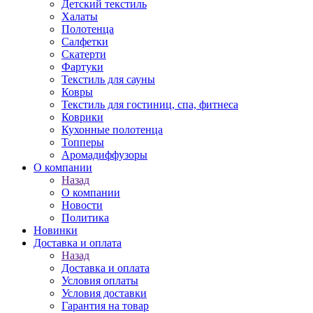
Детский текстиль
Халаты
Полотенца
Салфетки
Скатерти
Фартуки
Текстиль для сауны
Ковры
Текстиль для гостиниц, спа, фитнеса
Коврики
Кухонные полотенца
Топперы
Аромадиффузоры
О компании
Назад
О компании
Новости
Политика
Новинки
Доставка и оплата
Назад
Доставка и оплата
Условия оплаты
Условия доставки
Гарантия на товар