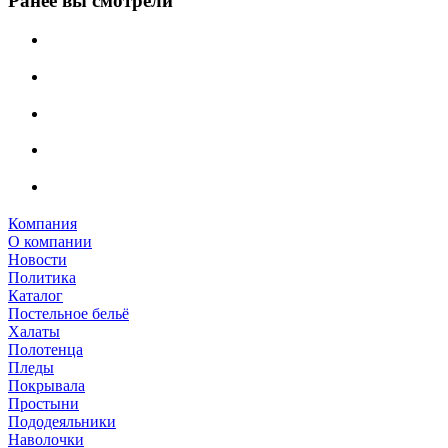
Ранее вы смотрели
Компания
О компании
Новости
Политика
Каталог
Постельное бельё
Халаты
Полотенца
Пледы
Покрывала
Простыни
Пододеяльники
Наволочки