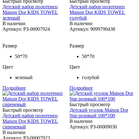
Быстрый просмотр
Быстрый просмотр
Детский набор полотенец
Детский набор полотенец
Maison Dor KIDS TOWEL
Maison Dor KIDS TOWEL
зеленый
голубой
В наличии
В наличии
Артикул: РЗ-00007924
Артикул: 9099790438
Размер
Размер
50*70
50*70
Цвет
Цвет
зеленый
голубой
Подробнее
Подробнее
Быстрый просмотр
Быстрый просмотр
Детский уголок Maison Dor
Детский набор полотенец
Star розовый 100*100
Maison Dor KIDS TOWEL
В наличии
сиреневый
Артикул: РЗ-00009030
В наличии
Артикул: РЗ-00007923