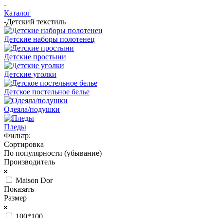
-
Каталог
-
Детский текстиль
Детские наборы полотенец
Детские простыни
Детские уголки
Детское постельное белье
Одеяла/подушки
Пледы
Фильтр:
Сортировка
По популярности (убывание)
Производитель
Maison Dor
Показать
Размер
100*100