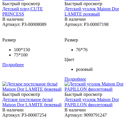
Быстрый просмотр
Быстрый просмотр
Детский плед CUTE
Детский уголок Maison Dor
PRINCESS
LAMITE розовый
В наличии
В наличии
Артикул: РЗ-00008089
Артикул: РЗ-00007198
Размер
Размер
100*150
76*76
75*100
Цвет
Подробнее
розовый
Подробнее
Быстрый просмотр
Быстрый просмотр
Детское постельное бельё
Детский уголок Maison Dor
Maison Dor LAMITE бежевый
PAPILLON фиолетовый
В наличии
В наличии
Артикул: РЗ-00007254
Артикул: 9099791247