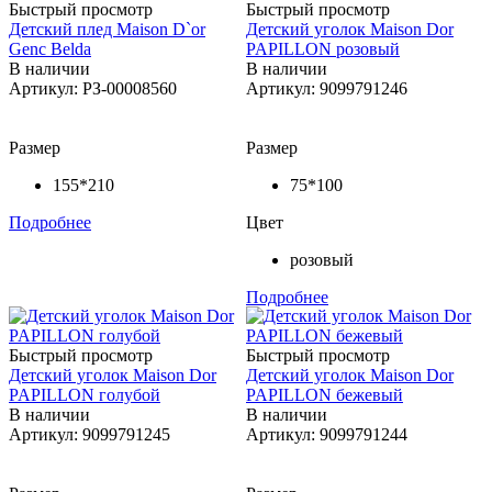
Быстрый просмотр
Быстрый просмотр
Детский плед Maison D`or
Детский уголок Maison Dor
Genc Belda
PAPILLON розовый
В наличии
В наличии
Артикул: РЗ-00008560
Артикул: 9099791246
Размер
Размер
155*210
75*100
Подробнее
Цвет
розовый
Подробнее
Быстрый просмотр
Быстрый просмотр
Детский уголок Maison Dor
Детский уголок Maison Dor
PAPILLON голубой
PAPILLON бежевый
В наличии
В наличии
Артикул: 9099791245
Артикул: 9099791244