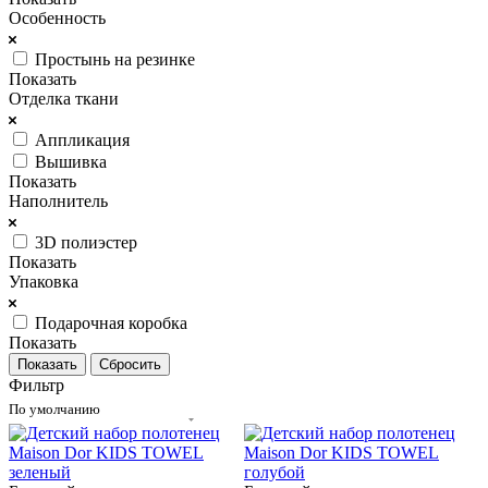
Особенность
Простынь на резинке
Показать
Отделка ткани
Аппликация
Вышивка
Показать
Наполнитель
3D полиэстер
Показать
Упаковка
Подарочная коробка
Показать
Сбросить
Фильтр
По умолчанию