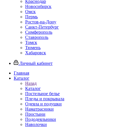
Краснодар
Новосибирск
Омск
Пермь
Ростов-на-Дону
Санкт-Петербург
Симферополь
Ставрополь
Томск
Тюмень
Хабаровск
Личный кабинет
Главная
Каталог
Назад
Каталог
Постельное белье
Пледы и покрывала
Одеяла и подушки
Наматрасники
Простыни
Пододеяльники
Наволочки